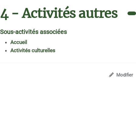
4 - Activités autres
Sous-activités associées
Accueil
Activités culturelles
Modifier