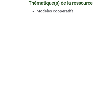
Thématique(s) de la ressource
Modèles coopératifs