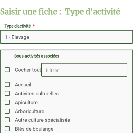
Saisir une fiche : Type d'activité
Type d'activité
Sous-activités associées
Cocher tout
Accueil
Activités culturelles
Apiculture
Arboriculture
Autre culture spécialisée
Blés de boulange