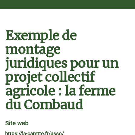
Exemple de
montage
juridiques pour un
projet collectif
agricole : la ferme
du Combaud
Site web
https://la-carette.fr/asso/