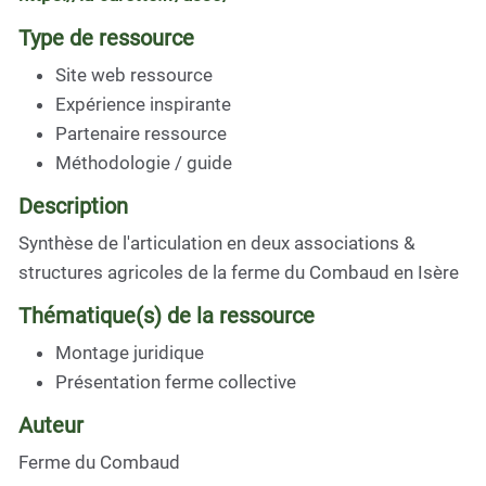
Type de ressource
Site web ressource
Expérience inspirante
Partenaire ressource
Méthodologie / guide
Description
Synthèse de l'articulation en deux associations &
structures agricoles de la ferme du Combaud en Isère
Thématique(s) de la ressource
Montage juridique
Présentation ferme collective
Auteur
Ferme du Combaud