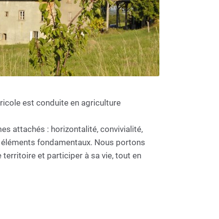
ricole est conduite en agriculture
 attachés : horizontalité, convivialité,
 des éléments fondamentaux. Nous portons
erritoire et participer à sa vie, tout en