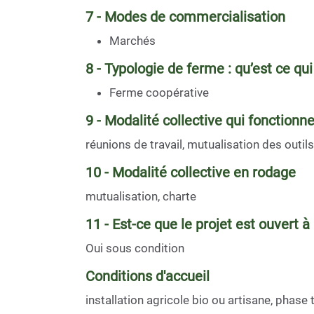
7 - Modes de commercialisation
Marchés
8 - Typologie de ferme : qu’est ce qui
Ferme coopérative
9 - Modalité collective qui fonctionn
réunions de travail, mutualisation des outils
10 - Modalité collective en rodage
mutualisation, charte
11 - Est-ce que le projet est ouvert à
Oui sous condition
Conditions d'accueil
installation agricole bio ou artisane, phase 