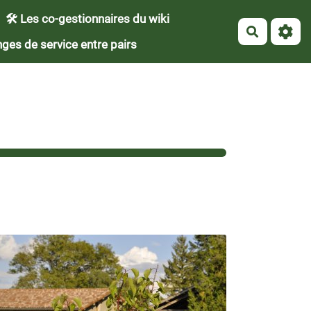
🛠 Les co-gestionnaires du wiki
Recherch
ges de service entre pairs