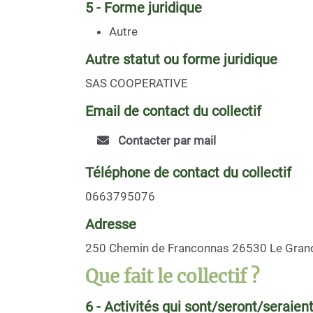
5 - Forme juridique
Autre
Autre statut ou forme juridique
SAS COOPERATIVE
Email de contact du collectif
Contacter par mail
Téléphone de contact du collectif
0663795076
Adresse
250 Chemin de Franconnas 26530 Le Gran
Que fait le collectif ?
6 - Activités qui sont/seront/seraien