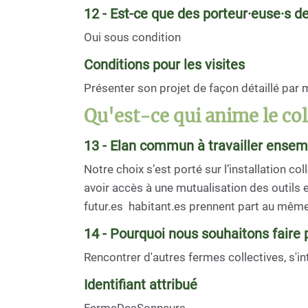
12 - Est-ce que des porteur·euse·s de
Oui sous condition
Conditions pour les visites
Présenter son projet de façon détaillé par m
Qu'est-ce qui anime le coll
13 - Elan commun à travailler ensem
Notre choix s’est porté sur l’installation col
avoir accès à une mutualisation des outils et
futur.es habitant.es prennent part au même 
14 - Pourquoi nous souhaitons faire 
Rencontrer d'autres fermes collectives, s'
Identifiant attribué
FermeDesSonneurs