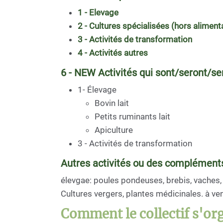
1 - Elevage
2 - Cultures spécialisées (hors alimen
3 - Activités de transformation
4 - Activités autres
6 - NEW Activités qui sont/seront/se
1- Élevage
Bovin lait
Petits ruminants lait
Apiculture
3 - Activités de transformation
Autres activités ou des compléments
élevgae: poules pondeuses, brebis, vaches, 
Cultures vergers, plantes médicinales. à veni
Comment le collectif s'org