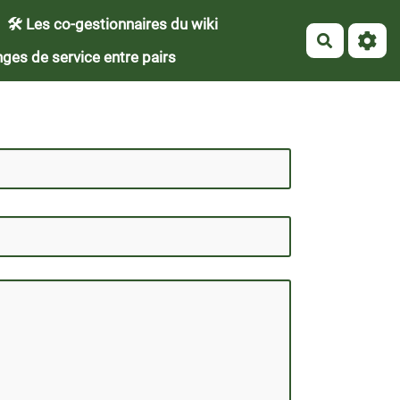
🛠 Les co-gestionnaires du wiki
Recherch
ges de service entre pairs