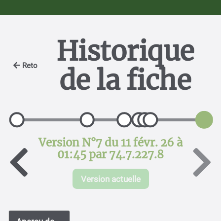
Historique
Retour
de la fiche
Version N°7 du 11 févr. 26 à
01:45 par 74.7.227.8
Version actuelle