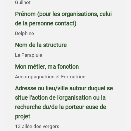
Guilhot
Prénom (pour les organisations, celui
de la personne contact)
Delphine
Nom de la structure
Le Parapluie
Mon métier, ma fonction
Accompagnatrice et Formatrice
Adresse ou lieu/ville autour duquel se
situe l'action de l'organisation ou la
recherche du/de la porteur·euse de
projet
13 allée des vergers