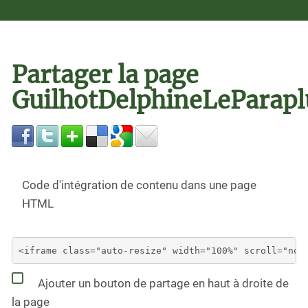
Partager la page
GuilhotDelphineLeParapl
Code d'intégration de contenu dans une page
HTML
Ajouter un bouton de partage en haut à droite de
la page