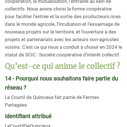
coopération, la mutualisation, l’entraide au sein de
collectifs. Nous avons choisi la forme coopérative
pour faciliter l’entrée et la sortie des producteurs.rices
dans le monde agricole, l’incubation et l’essaimage de
nouveaux projets sur le territoire, et l’ouverture à des
projets et partenariats avec les acteurs non-agricoles
voisins. C’est ce qui nous a conduit à choisir en 2024 le
statut de SCIC : Société coopérative d’intérêt collectif.
Qu'est-ce qui anime le collectif ?
14 - Pourquoi nous souhaitons faire partie du
réseau ?
Le Courtil de Quincieux fait partie de Fermes
Partagées
Identifiant attribué
LeCourtilDeQuincieux