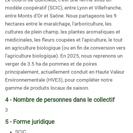
modèle coopératif (SCIC), entre Lyon et Villefranche,
entre Monts d’Or et Saône. Nous partageons les 9
hectares entre le maraîchage, l’arboriculture, les
cultures de plein champ, les plantes aromatiques et
médicinales, les fleurs coupées et l’apiculture, le tout
en agriculture biologique (ou en fin de conversion vers
l’agriculture biologique). En 2025, nous reprenons un
verger de 3.5 ha de pommes et de poires
principalement, actuellement conduit en Haute Valeur
Environnementale (HVE3), pour compléter notre
gamme de produits locaux de saison.
4 - Nombre de personnes dans le collectif
3
5 - Forme juridique
SCIC