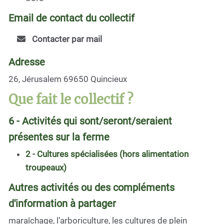
Email de contact du collectif
Contacter par mail
Adresse
26, Jérusalem 69650 Quincieux
Que fait le collectif ?
6 - Activités qui sont/seront/seraient
présentes sur la ferme
2 - Cultures spécialisées (hors alimentation
troupeaux)
Autres activités ou des compléments
d'information à partager
maraîchage, l’arboriculture, les cultures de plein