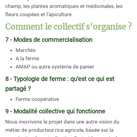
champ, les plantes aromatiques et médicinales, les
fleurs coupées et l’apiculture
Comment le collectif s'organise ?
7 - Modes de commercialisation
Marchés
A la ferme
AMAP ou autre système de panier
8 - Typologie de ferme : qu’est ce qui est
partagé ?
Ferme coopérative
9 - Modalité collective qui fonctionne
Nous inscrivons le projet dans une autre vision du
métier de producteur.rice agricole, basée sur la