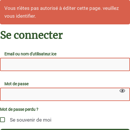
Vous n'êtes pas autorisé à éditer cette page. veuillez
vous identifier.
Se connecter
Email ou nom d'utilisateur.ice
Mot de passe
Mot de passe perdu ?
Se souvenir de moi