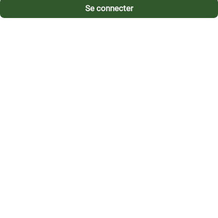
Se connecter