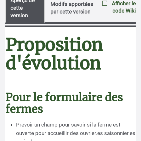
Aperçu de
Afficher le
Modifs apportées
cette
code Wiki
par cette version
version