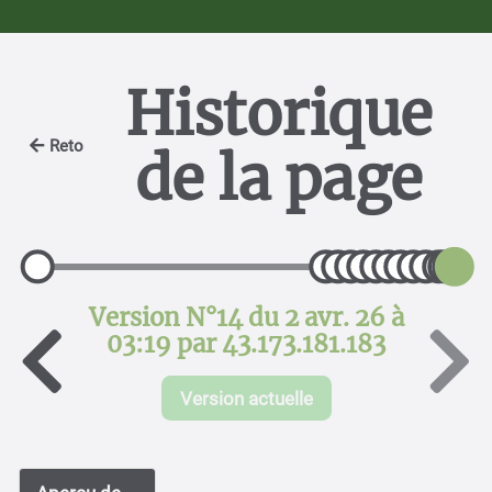
Historique
Retour
de la page
Version N°14 du 2 avr. 26 à
03:19 par 43.173.181.183
Version actuelle