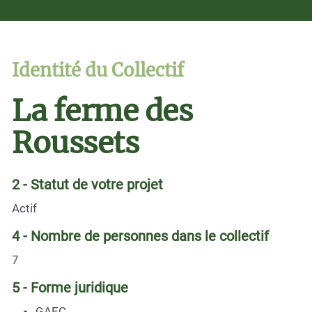
Identité du Collectif
La ferme des
Roussets
2 - Statut de votre projet
Actif
4 - Nombre de personnes dans le collectif
7
5 - Forme juridique
GAEC