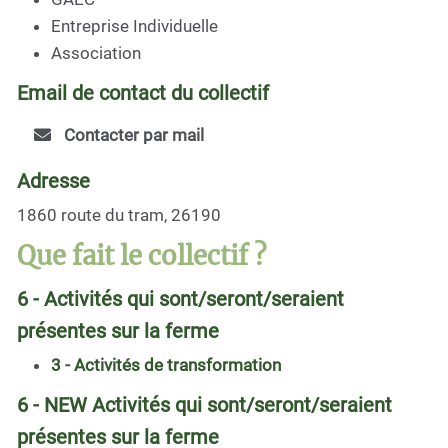
Entreprise Individuelle
Association
Email de contact du collectif
Contacter par mail
Adresse
1860 route du tram, 26190
Que fait le collectif ?
6 - Activités qui sont/seront/seraient
présentes sur la ferme
3 - Activités de transformation
6 - NEW Activités qui sont/seront/seraient
présentes sur la ferme