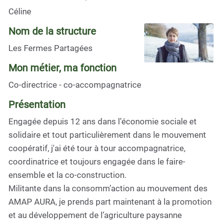
Céline
Nom de la structure
Les Fermes Partagées
Mon métier, ma fonction
Co-directrice - co-accompagnatrice
Présentation
Engagée depuis 12 ans dans l’économie sociale et
solidaire et tout particulièrement dans le mouvement
coopératif, j'ai été tour à tour accompagnatrice,
coordinatrice et toujours engagée dans le faire-
ensemble et la co-construction.
Militante dans la consomm’action au mouvement des
AMAP AURA, je prends part maintenant à la promotion
et au développement de l’agriculture paysanne