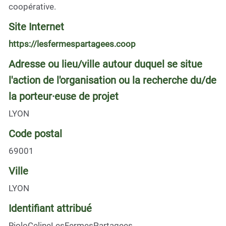
coopérative.
Site Internet
https://lesfermespartagees.coop
Adresse ou lieu/ville autour duquel se situe
l'action de l'organisation ou la recherche du/de
la porteur·euse de projet
LYON
Code postal
69001
Ville
LYON
Identifiant attribué
RioloCelineLesFermesPartagees