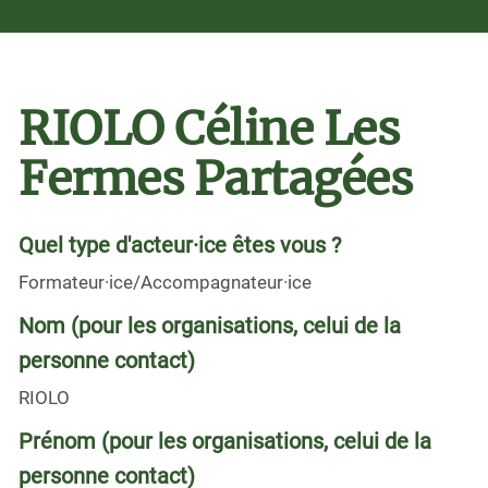
RIOLO Céline Les
Fermes Partagées
Quel type d'acteur·ice êtes vous ?
Formateur·ice/Accompagnateur·ice
Nom (pour les organisations, celui de la
personne contact)
RIOLO
Prénom (pour les organisations, celui de la
personne contact)