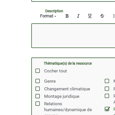
Description
Format
Thématique(s) de la ressource
Cocher tout
Genre
Changement climatique
Montage juridique
Relations
humaines/dynamique de