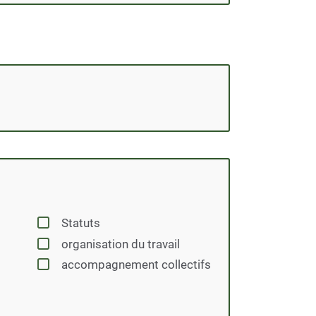
Statuts
organisation du travail
accompagnement collectifs