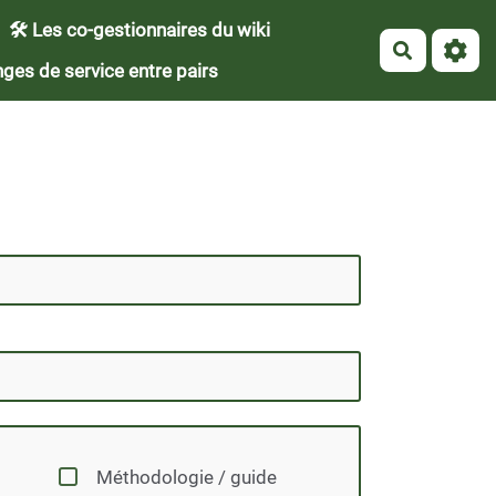
🛠 Les co-gestionnaires du wiki
Recherch
ges de service entre pairs
Méthodologie / guide